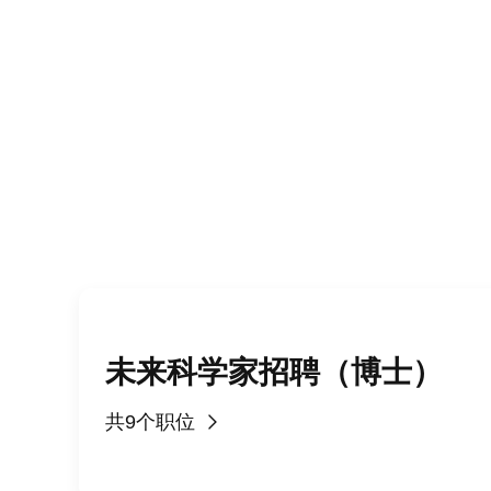
未来科学家招聘（博士）
共9个职位