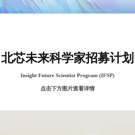
北芯未来科学家招募计划
Insight Future Scientist Program (IFSP)
点击下方图片查看详情