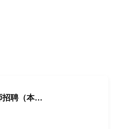
创新研发工程师招聘（本硕）