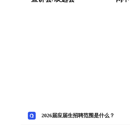
2026届应届生招聘范围是什么？