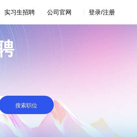
实习生招聘
公司官网
登录/注册
聘
搜索职位