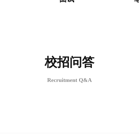
校招问答
Recruitment Q&A