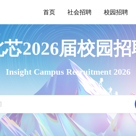
首页
社会招聘
校园招聘
北芯2026届校园招
Insight Campus Recruitment 2026