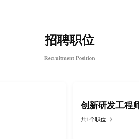
招聘职位
Recruitment Position
共1个职位