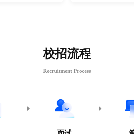
校招流程
Recruitment Process
面试